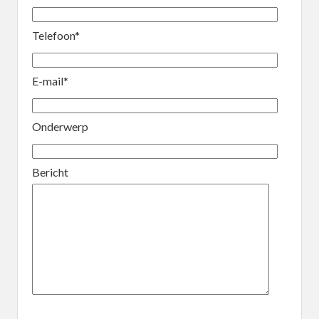
Telefoon*
E-mail*
Onderwerp
Bericht