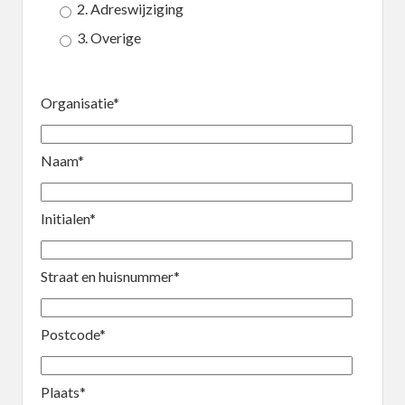
2. Adreswijziging
3. Overige
Organisatie*
Naam*
Initialen*
Straat en huisnummer*
Postcode*
Plaats*