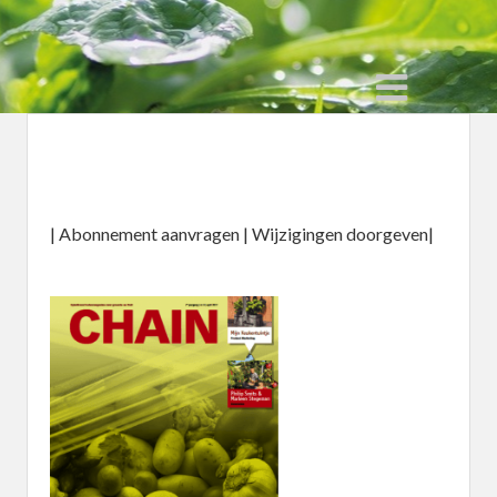
| Abonnement aanvragen | Wijzigingen doorgeven|