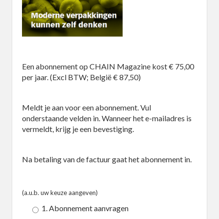
Een abonnement op CHAIN Magazine kost € 75,00
per jaar. (Excl BTW; België € 87,50)
Meldt je aan voor een abonnement. Vul
onderstaande velden in. Wanneer het e-mailadres is
vermeldt, krijg je een bevestiging.
Na betaling van de factuur gaat het abonnement in.
(a.u.b. uw keuze aangeven)
1. Abonnement aanvragen