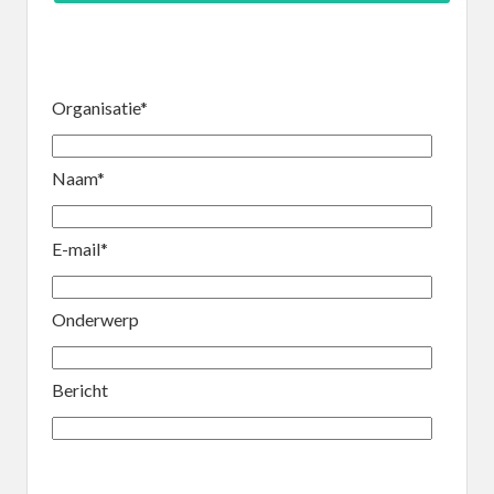
Organisatie*
Naam*
E-mail*
Onderwerp
Bericht