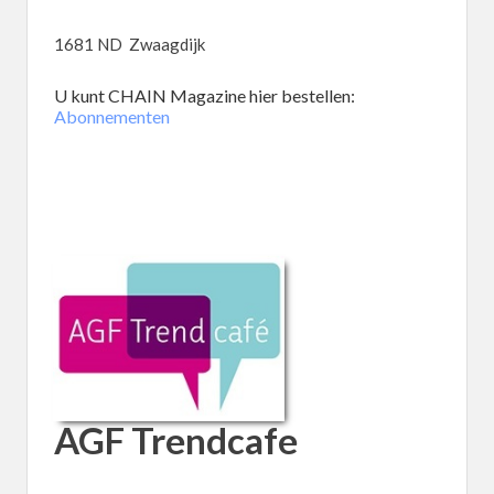
1681 ND Zwaagdijk
U kunt CHAIN Magazine hier bestellen:
Abonnementen
AGF Trendcafe