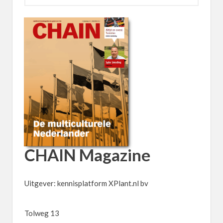
CHAIN
Magazine
Uitgever: kennisplatform XPlant.nl bv
Tolweg 13