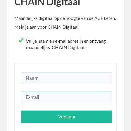
CHAIN Digitaal
Maandelijks digitaal op de hoogte van de AGF keten.
Meld je aan voor CHAIN Digitaal.
Vul je naam en e-mailadres in en ontvang
maandelijks CHAIN Digitaal.
Verstuur