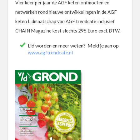
Vier keer per jaar de AGF keten ontmoeten en
netwerken rond nieuwe ontwikkelingen in de AGF
keten Lidmaatschap van AGF trendcafe inclusief
CHAIN Magazine kost slechts 295 Euro excl. BTW.
Lid worden en meer weten? Meld je aan op
www.agftrendcafe.nl