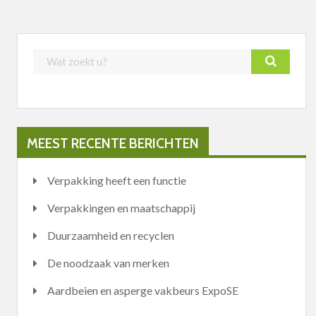
MEEST RECENTE BERICHTEN
Verpakking heeft een functie
Verpakkingen en maatschappij
Duurzaamheid en recyclen
De noodzaak van merken
Aardbeien en asperge vakbeurs ExpoSE