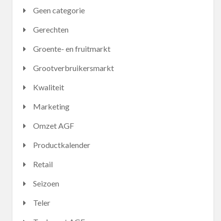
Geen categorie
Gerechten
Groente- en fruitmarkt
Grootverbruikersmarkt
Kwaliteit
Marketing
Omzet AGF
Productkalender
Retail
Seizoen
Teler