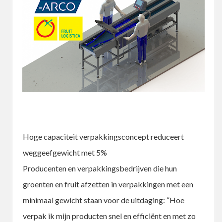
Hoge capaciteit verpakkingsconcept reduceert
weggeefgewicht met 5%
Producenten en verpakkingsbedrijven die hun
groenten en fruit afzetten in verpakkingen met een
minimaal gewicht staan voor de uitdaging: “Hoe
verpak ik mijn producten snel en efficiënt en met zo