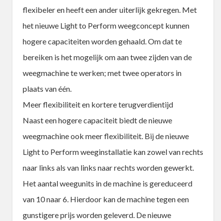
flexibeler en heeft een ander uiterlijk gekregen. Met
het nieuwe Light to Perform weegconcept kunnen
hogere capaciteiten worden gehaald. Om dat te
bereiken is het mogelijk om aan twee zijden van de
weegmachine te werken; met twee operators in
plaats van één.
Meer flexibiliteit en kortere terugverdientijd
Naast een hogere capaciteit biedt de nieuwe
weegmachine ook meer flexibiliteit. Bij de nieuwe
Light to Perform weeginstallatie kan zowel van rechts
naar links als van links naar rechts worden gewerkt.
Het aantal weegunits in de machine is gereduceerd
van 10 naar 6. Hierdoor kan de machine tegen een
gunstigere prijs worden geleverd. De nieuwe