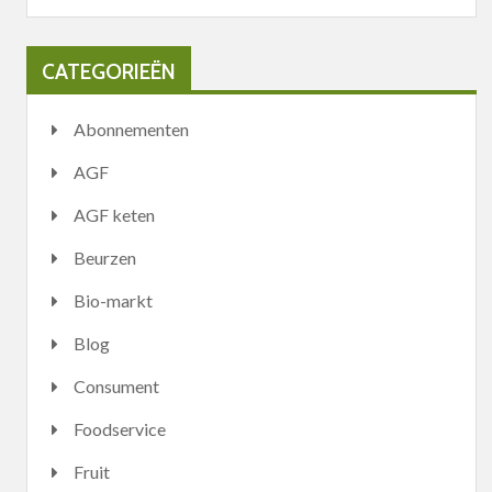
CATEGORIEËN
Abonnementen
AGF
AGF keten
Beurzen
Bio-markt
Blog
Consument
Foodservice
Fruit