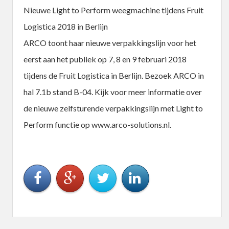
Nieuwe Light to Perform weegmachine tijdens Fruit
Logistica 2018 in Berlijn
ARCO toont haar nieuwe verpakkingslijn voor het
eerst aan het publiek op 7, 8 en 9 februari 2018
tijdens de Fruit Logistica in Berlijn. Bezoek ARCO in
hal 7.1b stand B-04. Kijk voor meer informatie over
de nieuwe zelfsturende verpakkingslijn met Light to
Perform functie op www.arco-solutions.nl.