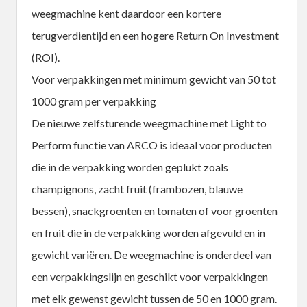
weegmachine kent daardoor een kortere
terugverdientijd en een hogere Return On Investment
(ROI).
Voor verpakkingen met minimum gewicht van 50 tot
1000 gram per verpakking
De nieuwe zelfsturende weegmachine met Light to
Perform functie van ARCO is ideaal voor producten
die in de verpakking worden geplukt zoals
champignons, zacht fruit (frambozen, blauwe
bessen), snackgroenten en tomaten of voor groenten
en fruit die in de verpakking worden afgevuld en in
gewicht variëren. De weegmachine is onderdeel van
een verpakkingslijn en geschikt voor verpakkingen
met elk gewenst gewicht tussen de 50 en 1000 gram.