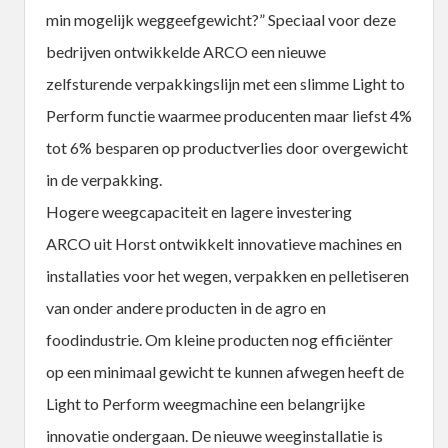
min mogelijk weggeefgewicht?” Speciaal voor deze
bedrijven ontwikkelde ARCO een nieuwe
zelfsturende verpakkingslijn met een slimme Light to
Perform functie waarmee producenten maar liefst 4%
tot 6% besparen op productverlies door overgewicht
in de verpakking.
Hogere weegcapaciteit en lagere investering
ARCO uit Horst ontwikkelt innovatieve machines en
installaties voor het wegen, verpakken en pelletiseren
van onder andere producten in de agro en
foodindustrie. Om kleine producten nog efficiënter
op een minimaal gewicht te kunnen afwegen heeft de
Light to Perform weegmachine een belangrijke
innovatie ondergaan. De nieuwe weeginstallatie is