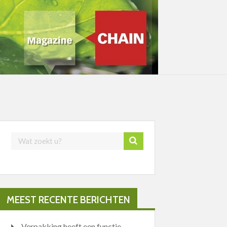
MEEST RECENTE BERICHTEN
Verpakking heeft een functie