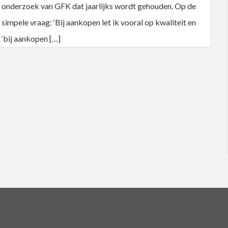
onderzoek van GFK dat jaarlijks wordt gehouden. Op de
simpele vraag: ‘Bij aankopen let ik vooral op kwaliteit en
‘bij aankopen […]