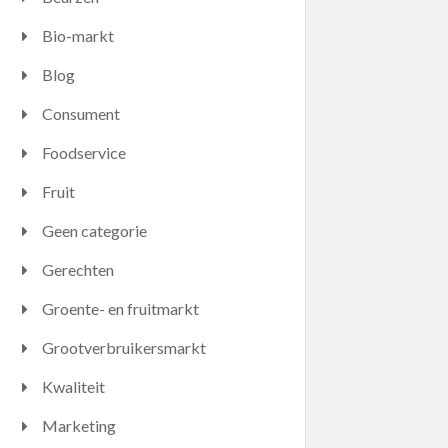
Bio-markt
Blog
Consument
Foodservice
Fruit
Geen categorie
Gerechten
Groente- en fruitmarkt
Grootverbruikersmarkt
Kwaliteit
Marketing