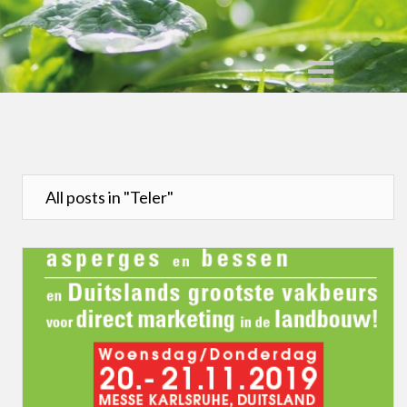
All posts in "Teler"