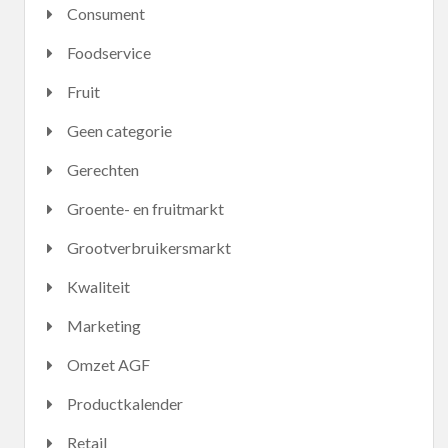
Consument
Foodservice
Fruit
Geen categorie
Gerechten
Groente- en fruitmarkt
Grootverbruikersmarkt
Kwaliteit
Marketing
Omzet AGF
Productkalender
Retail