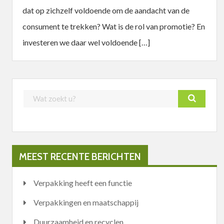
dat op zichzelf voldoende om de aandacht van de
consument te trekken? Wat is de rol van promotie? En
investeren we daar wel voldoende […]
MEEST RECENTE BERICHTEN
Verpakking heeft een functie
Verpakkingen en maatschappij
Duurzaamheid en recyclen