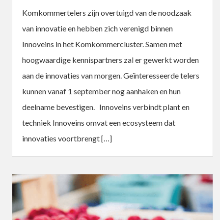
Komkommertelers zijn overtuigd van de noodzaak
van innovatie en hebben zich verenigd binnen
Innoveins in het Komkommercluster. Samen met
hoogwaardige kennispartners zal er gewerkt worden
aan de innovaties van morgen. Geïnteresseerde telers
kunnen vanaf 1 september nog aanhaken en hun
deelname bevestigen. Innoveins verbindt plant en
techniek Innoveins omvat een ecosysteem dat
innovaties voortbrengt […]