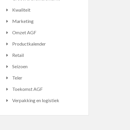
Kwaliteit
Marketing
Omzet AGF
Productkalender
Retail
Seizoen
Teler
Toekomst AGF
Verpakking en logistiek