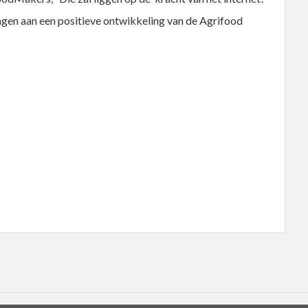
ragen aan een positieve ontwikkeling van de Agrifood