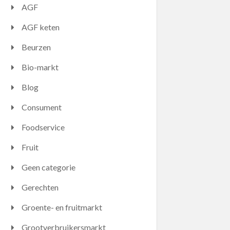
AGF
AGF keten
Beurzen
Bio-markt
Blog
Consument
Foodservice
Fruit
Geen categorie
Gerechten
Groente- en fruitmarkt
Grootverbruikersmarkt