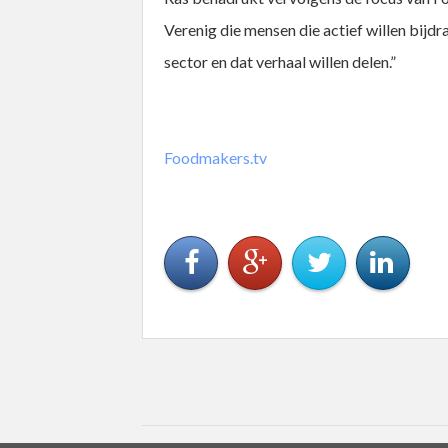
Verenig die mensen die actief willen bijd
sector en dat verhaal willen delen.”
Foodmakers.tv