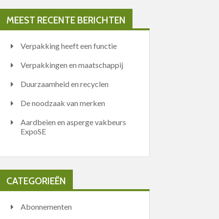
MEEST RECENTE BERICHTEN
Verpakking heeft een functie
Verpakkingen en maatschappij
Duurzaamheid en recyclen
De noodzaak van merken
Aardbeien en asperge vakbeurs
ExpoSE
CATEGORIEËN
Abonnementen