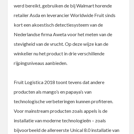
werd bereikt, gebruiken de bij Walmart horende
retailer Asda en leverancier Worldwide Fruit sinds
kort een akoestisch detectiesysteem van de
Nederlandse firma Aweta voor het meten van de
stevigheid van de vrucht. Op deze wijze kan de
winkelier nu het product in drie verschillende
rijpingsniveaus aanbieden.
Fruit Logistica 2018 toont tevens dat andere
producten als mango’s en papaya’s van
technologische verbeteringen kunnen profiteren.
Voor mainstream producten zoals appels is de
installatie van moderne technologieën – zoals
bijvoorbeeld de allereerste Unical 8.0 installatie van