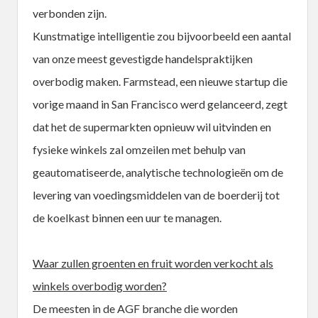
verbonden zijn.
Kunstmatige intelligentie zou bijvoorbeeld een aantal
van onze meest gevestigde handelspraktijken
overbodig maken. Farmstead, een nieuwe startup die
vorige maand in San Francisco werd gelanceerd, zegt
dat het de supermarkten opnieuw wil uitvinden en
fysieke winkels zal omzeilen met behulp van
geautomatiseerde, analytische technologieën om de
levering van voedingsmiddelen van de boerderij tot
de koelkast binnen een uur te managen.
Waar zullen groenten en fruit worden verkocht als
winkels overbodig worden?
De meesten in de AGF branche die worden