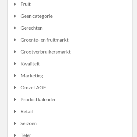
Fruit
Geen categorie
Gerechten
Groente- en fruitmarkt
Grootverbruikersmarkt
Kwaliteit
Marketing
Omzet AGF
Productkalender
Retail
Seizoen
Teler