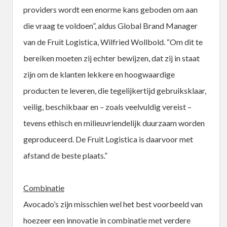
providers wordt een enorme kans geboden om aan
die vraag te voldoen”, aldus Global Brand Manager
van de Fruit Logistica, Wilfried Wollbold. “Om dit te
bereiken moeten zij echter bewijzen, dat zij in staat
zijn om de klanten lekkere en hoogwaardige
producten te leveren, die tegelijkertijd gebruiksklaar,
veilig, beschikbaar en – zoals veelvuldig vereist –
tevens ethisch en milieuvriendelijk duurzaam worden
geproduceerd. De Fruit Logistica is daarvoor met
afstand de beste plaats.”
Combinatie
Avocado’s zijn misschien wel het best voorbeeld van
hoezeer een innovatie in combinatie met verdere