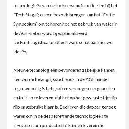
technologieën van de toekomst nu in actie zien bij het
“Tech Stage”; en een bezoek brengen aan het “Frutic
Symposium” om te horen hoe het gebruik van water in
de AGF-keten wordt geoptimaliseerd.
De Fruit Logistica biedt een ware schat aan nieuwe
ideeën.
Nieuwe technologieën bevorderen zakelijke kansen
Een van de belangrijkste trends in de AGF handel
tegenwoordig is het grotere vermogen om groenten
en fruit zo te leveren, dat het op het gewenste tijdstip
rijp en gebruiksklaar is. Bedrijven die dapper genoeg
waren om in de desbetreffende technologieën te
investeren om producten te kunnen leveren die