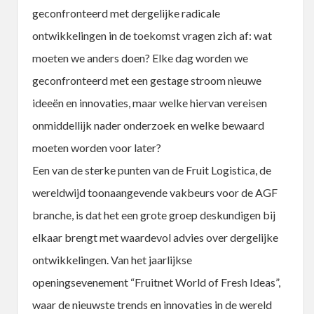
geconfronteerd met dergelijke radicale
ontwikkelingen in de toekomst vragen zich af: wat
moeten we anders doen? Elke dag worden we
geconfronteerd met een gestage stroom nieuwe
ideeën en innovaties, maar welke hiervan vereisen
onmiddellijk nader onderzoek en welke bewaard
moeten worden voor later?
Een van de sterke punten van de Fruit Logistica, de
wereldwijd toonaangevende vakbeurs voor de AGF
branche, is dat het een grote groep deskundigen bij
elkaar brengt met waardevol advies over dergelijke
ontwikkelingen. Van het jaarlijkse
openingsevenement “Fruitnet World of Fresh Ideas”,
waar de nieuwste trends en innovaties in de wereld