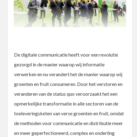
De digitale communicatie heeft voor een revolutie
gezorgd in de manier waarop wij informatie
verwerken en nu verandert het de manier waarop wij
groenten en fruit consumeren. Door het verstoren en
veranderen van de status quo veroorzaakt het een
opmerkelijke transformatie in alle sectoren van de
toeleveringsketen van verse groenten en fruit, omdat
de methoden voor communicatie en distributie meer
en meer geperfectioneerd, complex en onderling