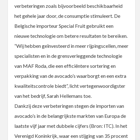
verbeteringen zoals bijvoorbeeld beschikbaarheid
het gehele jaar door, de consumptie stimuleert. De
Belgische importeur Special Fruit gebruikt een
nieuwe technologie om betere resultaten te bereiken.
“Wij hebben geïnvesteerd in meer rijpingscellen, meer
specialisten en in de grensverleggende technologie
van MAF Roda, die een efficiëntere sortering en
verpakking van de avocado’s waarborgt en een extra
kwaliteitscontrole biedt”, licht vertegenwoordigster
van het bedrijf, Sarah Hellemans toe.
Dankzij deze verbeteringen stegen de importen van
avocado’s in de belangrijkste markten van Europa de
laatste vijf jaar met dubbele cijfers (Bron: ITC). In het
Verenigd Koninkrijk, waar een stijging van 35 procent