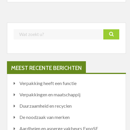
MEEST RECENTE BERICHTEN
Verpakking heeft een functie
Verpakkingen en maatschappij
Duurzaamheid en recyclen
De noodzaak van merken
Aardbeien en asperge vakbeurs ExpoSE