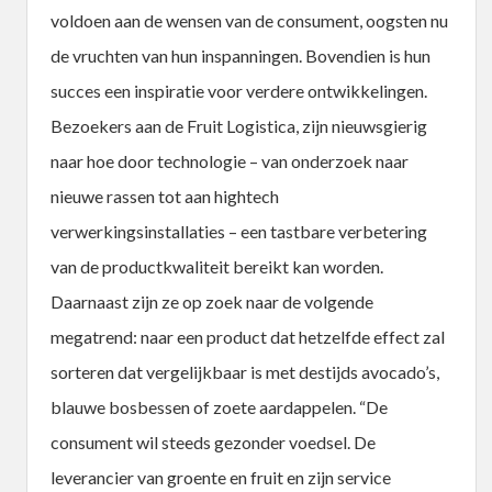
voldoen aan de wensen van de consument, oogsten nu
de vruchten van hun inspanningen. Bovendien is hun
succes een inspiratie voor verdere ontwikkelingen.
Bezoekers aan de Fruit Logistica, zijn nieuwsgierig
naar hoe door technologie – van onderzoek naar
nieuwe rassen tot aan hightech
verwerkingsinstallaties – een tastbare verbetering
van de productkwaliteit bereikt kan worden.
Daarnaast zijn ze op zoek naar de volgende
megatrend: naar een product dat hetzelfde effect zal
sorteren dat vergelijkbaar is met destijds avocado’s,
blauwe bosbessen of zoete aardappelen. “De
consument wil steeds gezonder voedsel. De
leverancier van groente en fruit en zijn service