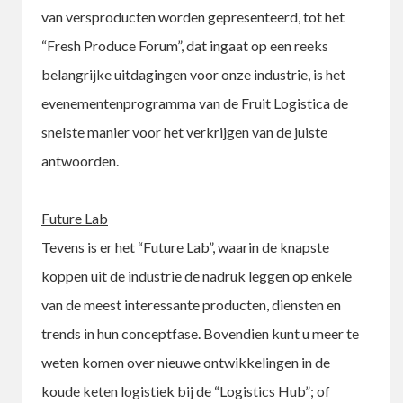
van versproducten worden gepresenteerd, tot het
“Fresh Produce Forum”, dat ingaat op een reeks
belangrijke uitdagingen voor onze industrie, is het
evenementenprogramma van de Fruit Logistica de
snelste manier voor het verkrijgen van de juiste
antwoorden.
Future Lab
Tevens is er het “Future Lab”, waarin de knapste
koppen uit de industrie de nadruk leggen op enkele
van de meest interessante producten, diensten en
trends in hun conceptfase. Bovendien kunt u meer te
weten komen over nieuwe ontwikkelingen in de
koude keten logistiek bij de “Logistics Hub”; of