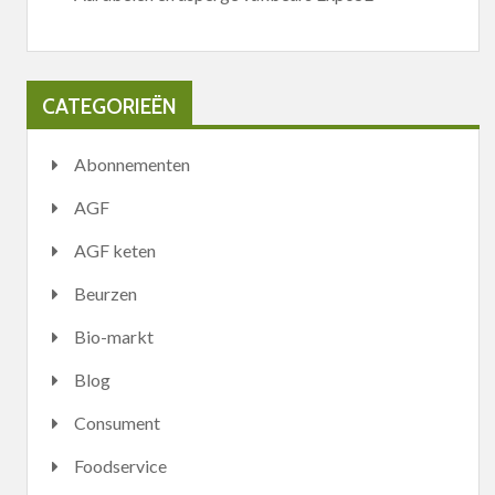
CATEGORIEËN
Abonnementen
AGF
AGF keten
Beurzen
Bio-markt
Blog
Consument
Foodservice