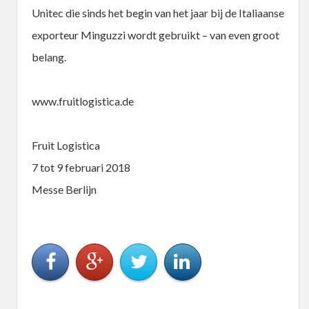
Unitec die sinds het begin van het jaar bij de Italiaanse
exporteur Minguzzi wordt gebruikt – van even groot
belang.
www.fruitlogistica.de
Fruit Logistica
7 tot 9 februari 2018
Messe Berlijn