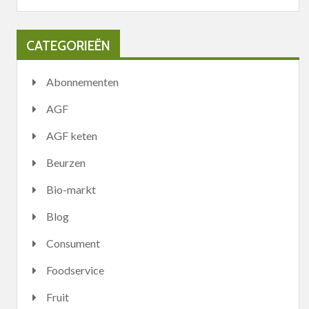
CATEGORIEËN
Abonnementen
AGF
AGF keten
Beurzen
Bio-markt
Blog
Consument
Foodservice
Fruit