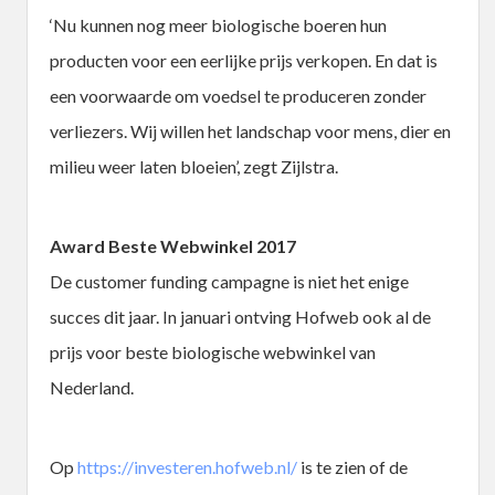
‘Nu kunnen nog meer biologische boeren hun
producten voor een eerlijke prijs verkopen. En dat is
een voorwaarde om voedsel te produceren zonder
verliezers. Wij willen het landschap voor mens, dier en
milieu weer laten bloeien’, zegt Zijlstra.
Award Beste Webwinkel 2017
De customer funding campagne is niet het enige
succes dit jaar. In januari ontving Hofweb ook al de
prijs voor beste biologische webwinkel van
Nederland.
Op
https://investeren.hofweb.nl/
is te zien of de