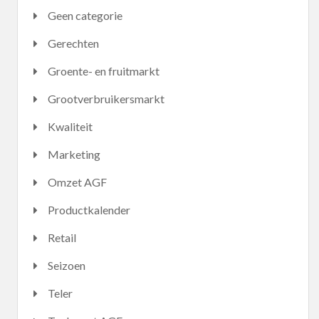
Geen categorie
Gerechten
Groente- en fruitmarkt
Grootverbruikersmarkt
Kwaliteit
Marketing
Omzet AGF
Productkalender
Retail
Seizoen
Teler