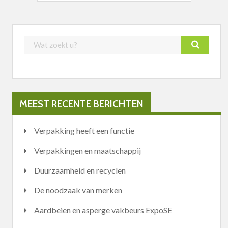
MEEST RECENTE BERICHTEN
Verpakking heeft een functie
Verpakkingen en maatschappij
Duurzaamheid en recyclen
De noodzaak van merken
Aardbeien en asperge vakbeurs ExpoSE