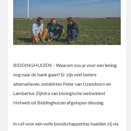
BIDDINGHUIZEN – Waarom zou je voor een lening
nog naar de bank gaan? Er zijn veel betere
alternatieven, ontdekten Peter van IJzendoorn en
Lambertus Zijlstra van biologische webwinkel
Hofweb uit Biddinghuizen afgelopen dinsdag.
In ruil voor een volle boodschappentas haalden zij via