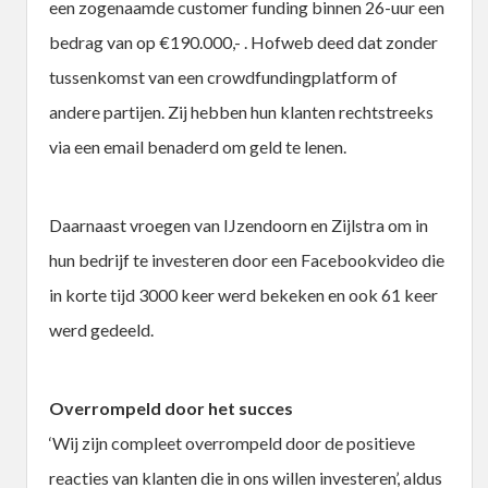
een zogenaamde customer funding binnen 26-uur een
bedrag van op €190.000,- . Hofweb deed dat zonder
tussenkomst van een crowdfundingplatform of
andere partijen. Zij hebben hun klanten rechtstreeks
via een email benaderd om geld te lenen.
Daarnaast vroegen van IJzendoorn en Zijlstra om in
hun bedrijf te investeren door een Facebookvideo die
in korte tijd 3000 keer werd bekeken en ook 61 keer
werd gedeeld.
Overrompeld door het succes
‘Wij zijn compleet overrompeld door de positieve
reacties van klanten die in ons willen investeren’, aldus