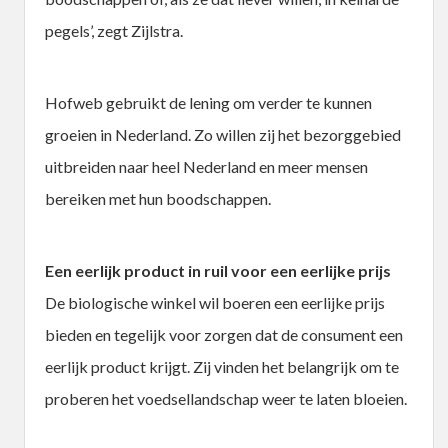
pegels’, zegt Zijlstra.
Hofweb gebruikt de lening om verder te kunnen
groeien in Nederland. Zo willen zij het bezorggebied
uitbreiden naar heel Nederland en meer mensen
bereiken met hun boodschappen.
Een eerlijk product in ruil voor een eerlijke prijs
De biologische winkel wil boeren een eerlijke prijs
bieden en tegelijk voor zorgen dat de consument een
eerlijk product krijgt. Zij vinden het belangrijk om te
proberen het voedsellandschap weer te laten bloeien.