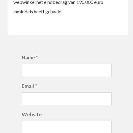
webwinkel het eindbedrag van 190.000 euro
inmiddels heeft gehaald.
Name *
Email *
Website