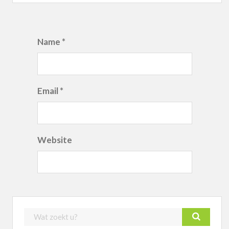
Name *
Email *
Website