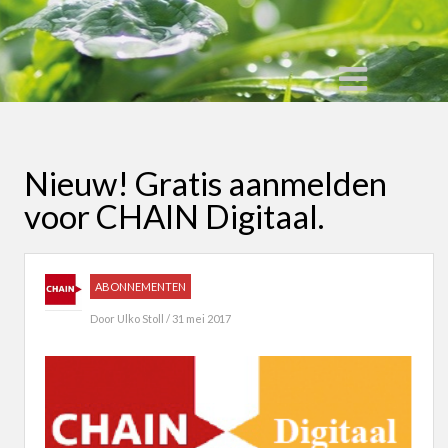
Nieuw! Gratis aanmelden
voor CHAIN Digitaal.
ABONNEMENTEN
Door
Ulko Stoll
/ 31 mei 2017