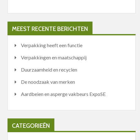
MEEST RECENTE BERICHTEN
Verpakking heeft een functie
Verpakkingen en maatschappij
Duurzaamheid en recyclen
De noodzaak van merken
Aardbeien en asperge vakbeurs ExpoSE
CATEGORIEËN