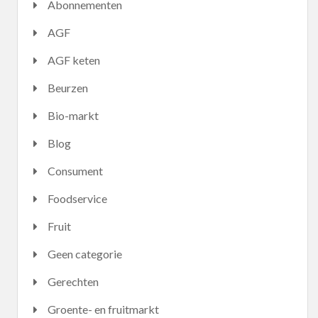
Abonnementen
AGF
AGF keten
Beurzen
Bio-markt
Blog
Consument
Foodservice
Fruit
Geen categorie
Gerechten
Groente- en fruitmarkt