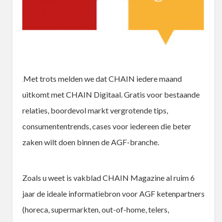
Met trots melden we dat CHAIN iedere maand
uitkomt met CHAIN Digitaal. Gratis voor bestaande
relaties, boordevol markt vergrotende tips,
consumententrends, cases voor iedereen die beter
zaken wilt doen binnen de AGF-branche.
Zoals u weet is vakblad CHAIN Magazine al ruim 6
jaar de ideale informatiebron voor AGF ketenpartners
(horeca, supermarkten, out-of-home, telers,