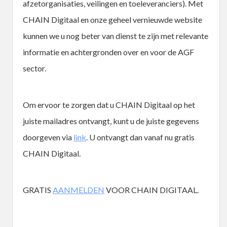
afzetorganisaties, veilingen en toeleveranciers). Met
CHAIN Digitaal en onze geheel vernieuwde website
kunnen we u nog beter van dienst te zijn met relevante
informatie en achtergronden over en voor de AGF
sector.
Om ervoor te zorgen dat u CHAIN Digitaal op het
juiste mailadres ontvangt, kunt u de juiste gegevens
doorgeven via
link
. U ontvangt dan vanaf nu gratis
CHAIN Digitaal.
GRATIS
AANMELDEN
VOOR CHAIN DIGITAAL.