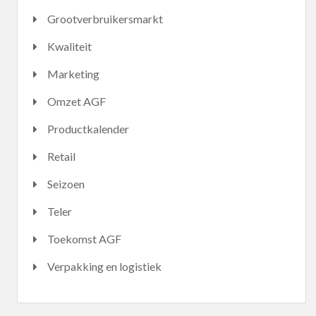
Grootverbruikersmarkt
Kwaliteit
Marketing
Omzet AGF
Productkalender
Retail
Seizoen
Teler
Toekomst AGF
Verpakking en logistiek