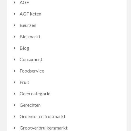
AGF
AGF keten
Beurzen
Bio-markt
Blog
Consument
Foodservice
Fruit
Geen categorie
Gerechten
Groente- en fruitmarkt
Grootverbruikersmarkt