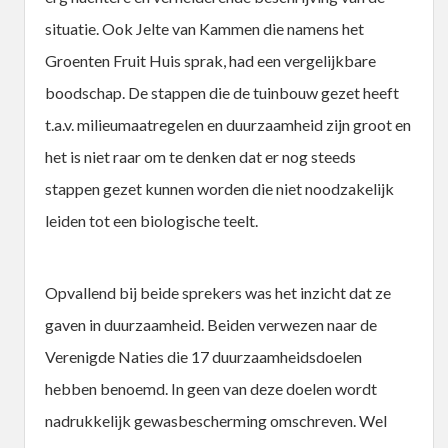
situatie. Ook Jelte van Kammen die namens het
Groenten Fruit Huis sprak, had een vergelijkbare
boodschap. De stappen die de tuinbouw gezet heeft
t.a.v. milieumaatregelen en duurzaamheid zijn groot en
het is niet raar om te denken dat er nog steeds
stappen gezet kunnen worden die niet noodzakelijk
leiden tot een biologische teelt.
Opvallend bij beide sprekers was het inzicht dat ze
gaven in duurzaamheid. Beiden verwezen naar de
Verenigde Naties die 17 duurzaamheidsdoelen
hebben benoemd. In geen van deze doelen wordt
nadrukkelijk gewasbescherming omschreven. Wel