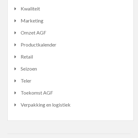
Kwaliteit
Marketing
Omzet AGF
Productkalender
Retail
Seizoen
Teler
Toekomst AGF
Verpakking en logistiek