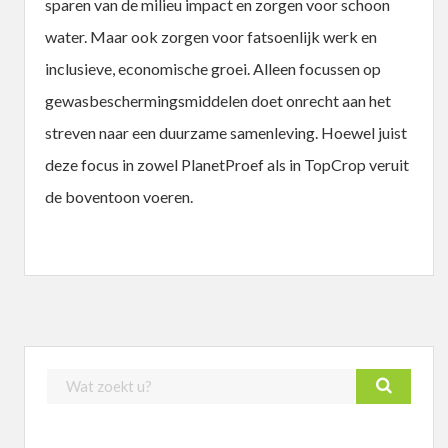
sparen van de milieu impact en zorgen voor schoon
water. Maar ook zorgen voor fatsoenlijk werk en
inclusieve, economische groei. Alleen focussen op
gewasbeschermingsmiddelen doet onrecht aan het
streven naar een duurzame samenleving. Hoewel juist
deze focus in zowel PlanetProef als in TopCrop veruit
de boventoon voeren.