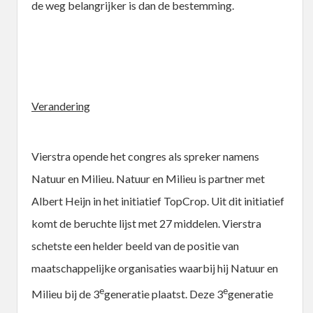
de weg belangrijker is dan de bestemming.
Verandering
Vierstra opende het congres als spreker namens
Natuur en Milieu. Natuur en Milieu is partner met
Albert Heijn in het initiatief TopCrop. Uit dit initiatief
komt de beruchte lijst met 27 middelen. Vierstra
schetste een helder beeld van de positie van
maatschappelijke organisaties waarbij hij Natuur en
e
e
Milieu bij de 3
generatie plaatst. Deze 3
generatie