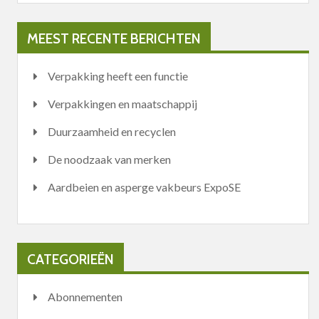
MEEST RECENTE BERICHTEN
Verpakking heeft een functie
Verpakkingen en maatschappij
Duurzaamheid en recyclen
De noodzaak van merken
Aardbeien en asperge vakbeurs ExpoSE
CATEGORIEËN
Abonnementen