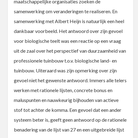
maatschappelijke organisaties zoeken de
samenwerking om veranderingen te realiseren. En
samenwerking met Albert Heijn is natuurlijk een heel
dankbaar voorbeeld. Het antwoord over zijn gevoel
voor biologische teelt was een reactie op een vraag
uit de zaal over het perspectief van duurzaamheid van
professionele tuinbouw t.o.v. biologische land- en
tuinbouw. Uiteraard was zijn opmerking over zijn
gevoel niet het gewenste antwoord. Immers alle telers
werken met rationele lijsten, concrete bonus en
maluspunten en nauwkeurig bijhouden van actieve
stof tot achter de komma. Een gevoel dat een ander
systeem beter is, geeft geen antwoord op de rationele
benadering van de lijst van 27 en een uitgebreide lijst