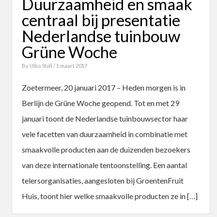
Duurzaamheid en smaak
centraal bij presentatie
Nederlandse tuinbouw
Grüne Woche
By
Ulko Stoll
/ 1 maart 2017
Zoetermeer, 20 januari 2017 – Heden morgen is in
Berlijn de Grüne Woche geopend. Tot en met 29
januari toont de Nederlandse tuinbouwsector haar
vele facetten van duurzaamheid in combinatie met
smaakvolle producten aan de duizenden bezoekers
van deze internationale tentoonstelling. Een aantal
telersorganisaties, aangesloten bij GroentenFruit
Huis, toont hier welke smaakvolle producten ze in […]