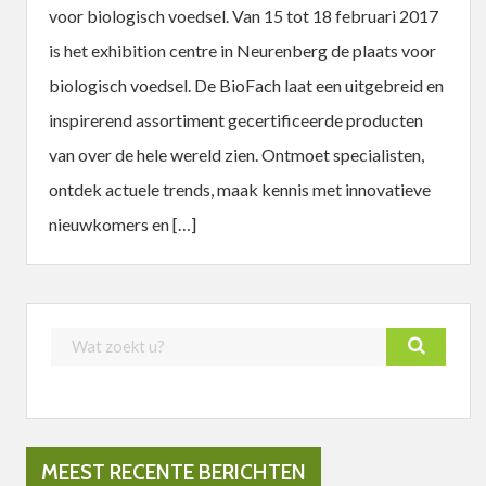
voor biologisch voedsel. Van 15 tot 18 februari 2017
is het exhibition centre in Neurenberg de plaats voor
biologisch voedsel. De BioFach laat een uitgebreid en
inspirerend assortiment gecertificeerde producten
van over de hele wereld zien. Ontmoet specialisten,
ontdek actuele trends, maak kennis met innovatieve
nieuwkomers en […]
MEEST RECENTE BERICHTEN