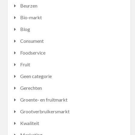
Beurzen
Bio-markt
Blog
Consument
Foodservice
Fruit
Geen categorie
Gerechten
Groente- en fruitmarkt
Grootverbruikersmarkt
Kwaliteit
Marketing