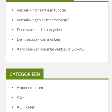
Verpakking heeft een functie
Verpakkingen en maatschappij
Duurzaamheid en recyclen
De noodzaak van merken
Aardbeien en asperge vakbeurs ExpoSE
CATEGORIEËN
Abonnementen
AGF
AGF keten