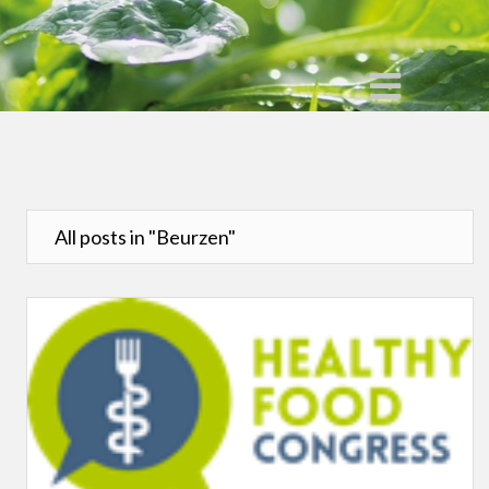
All posts in "Beurzen"