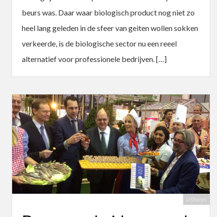
beurs was. Daar waar biologisch product nog niet zo
heel lang geleden in de sfeer van geiten wollen sokken
verkeerde, is de biologische sector nu een reeel
alternatief voor professionele bedrijven. […]
0 Shares